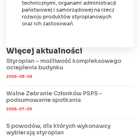
technicznymi, organami administracji
państwowej i samorządowej na rzecz
rozwoju produktów styropianowych
oraz ich zastosowań.
Więcej aktualności
Styropian – możliwość kompleksowego
ocieplenia budynku
2026-08-05
Walne Zebranie Członków PSPS –
podsumowanie spotkania
2026-07-03
5 powodów, dla których wykonawcy
wybierają styropian