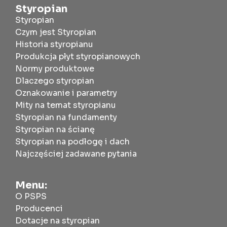
Styropian
Styropian
Czym jest Styropian
Historia styropianu
Produkcja płyt styropianowych
Normy produktowe
Dlaczego styropian
Oznakowanie i parametry
Mity na temat styropianu
Styropian na fundamenty
Styropian na ścianę
Styropian na podłogę i dach
Najczęściej zadawane pytania
Menu:
O PSPS
Producenci
Dotacje na styropian