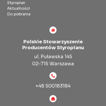
Styropian
Aktualności
Do pobrania
Polskie Stowarzyszenie
Producentów Styropianu
ul. Puławska 145
02-715 Warszawa
+48 500183184