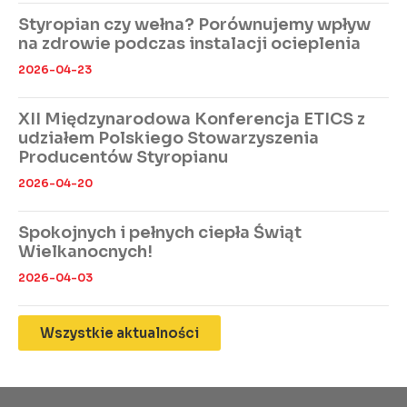
Styropian czy wełna? Porównujemy wpływ
na zdrowie podczas instalacji ocieplenia
2026-04-23
XII Międzynarodowa Konferencja ETICS z
udziałem Polskiego Stowarzyszenia
Producentów Styropianu
2026-04-20
Spokojnych i pełnych ciepła Świąt
Wielkanocnych!
2026-04-03
Wszystkie aktualności