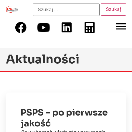
Aktualności
PSPS – po pierwsze
jakość