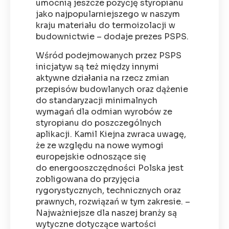
umocnią jeszcze pozycję styropianu
jako najpopularniejszego w naszym
kraju materiału do termoizolacji w
budownictwie – dodaje prezes PSPS.
Wśród podejmowanych przez PSPS
inicjatyw są też między innymi
aktywne działania na rzecz zmian
przepisów budowlanych oraz dążenie
do standaryzacji minimalnych
wymagań dla odmian wyrobów ze
styropianu do poszczególnych
aplikacji. Kamil Kiejna zwraca uwagę,
że ze względu na nowe wymogi
europejskie odnoszące się
do energooszczędności Polska jest
zobligowana do przyjęcia
rygorystycznych, technicznych oraz
prawnych, rozwiązań w tym zakresie. –
Najważniejsze dla naszej branży są
wytyczne dotyczące wartości