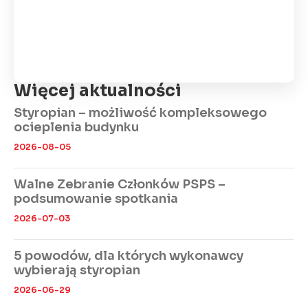
Więcej aktualności
Styropian – możliwość kompleksowego
ocieplenia budynku
2026-08-05
Walne Zebranie Członków PSPS –
podsumowanie spotkania
2026-07-03
5 powodów, dla których wykonawcy
wybierają styropian
2026-06-29