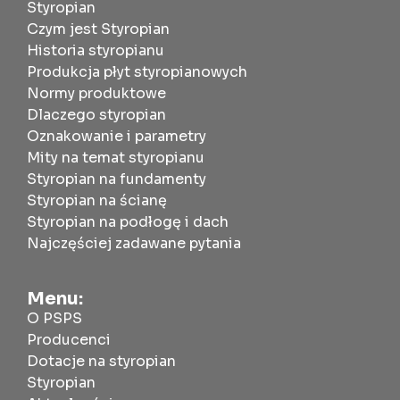
Styropian
Czym jest Styropian
Historia styropianu
Produkcja płyt styropianowych
Normy produktowe
Dlaczego styropian
Oznakowanie i parametry
Mity na temat styropianu
Styropian na fundamenty
Styropian na ścianę
Styropian na podłogę i dach
Najczęściej zadawane pytania
Menu:
O PSPS
Producenci
Dotacje na styropian
Styropian