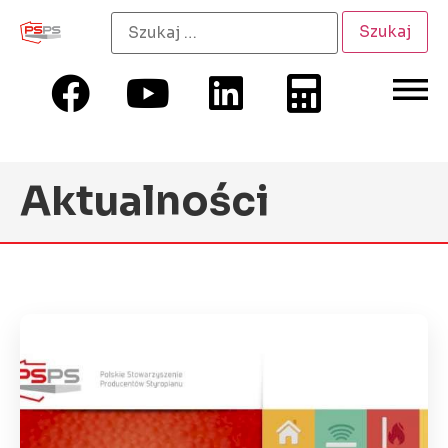
Aktualności