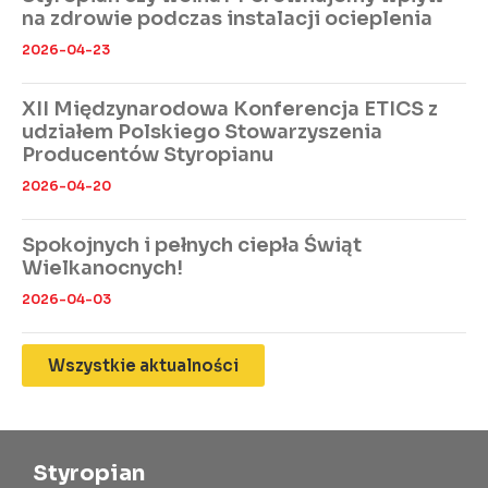
na zdrowie podczas instalacji ocieplenia
2026-04-23
XII Międzynarodowa Konferencja ETICS z
udziałem Polskiego Stowarzyszenia
Producentów Styropianu
2026-04-20
Spokojnych i pełnych ciepła Świąt
Wielkanocnych!
2026-04-03
Wszystkie aktualności
Styropian