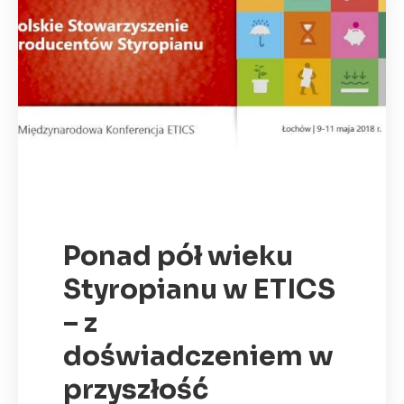
Ponad pół wieku
Styropianu w ETICS
– z
doświadczeniem w
przyszłość