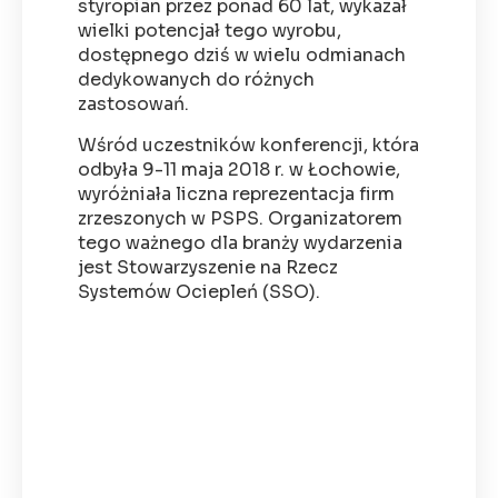
styropian przez ponad 60 lat, wykazał
wielki potencjał tego wyrobu,
dostępnego dziś w wielu odmianach
dedykowanych do różnych
zastosowań.
Wśród uczestników konferencji, która
odbyła 9-11 maja 2018 r. w Łochowie,
wyróżniała liczna reprezentacja firm
zrzeszonych w PSPS. Organizatorem
tego ważnego dla branży wydarzenia
jest Stowarzyszenie na Rzecz
Systemów Ociepleń (SSO).